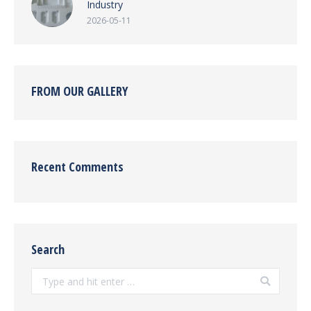
Industry
2026-05-11
FROM OUR GALLERY
Recent Comments
Search
Search: