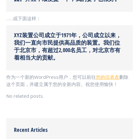
……或下面这样：
XYZ装置公司成立于1971年，公司成立以来，
我们一直向市民提供高品质的装置。我们位
于北京市，有超过2,000名员工，对北京市有
着相当大的贡献。
作为一个新的WordPress用户，您可以前往
您的仪表盘
删除
这个页面，并建立属于您的全新内容。祝您使用愉快！
No related posts.
Recent Articles